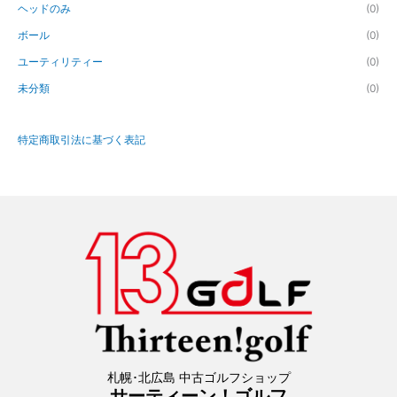
ヘッドのみ
(0)
ボール
(0)
ユーティリティー
(0)
未分類
(0)
特定商取引法に基づく表記
札幌･北広島 中古ゴルフショップ
サーティーン！ゴルフ