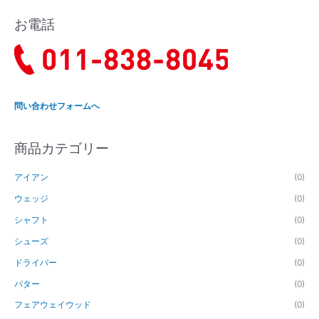
:
お電話
問い合わせフォームへ
商品カテゴリー
アイアン
(0)
ウェッジ
(0)
シャフト
(0)
シューズ
(0)
ドライバー
(0)
パター
(0)
フェアウェイウッド
(0)