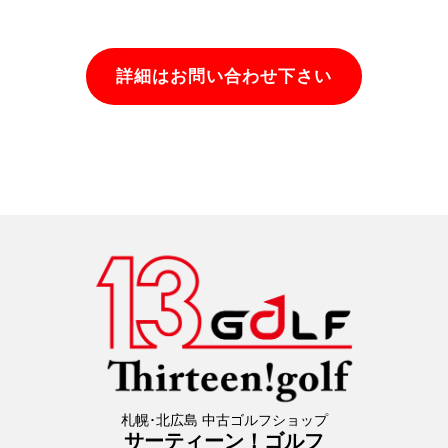
詳細はお問い合わせ下さい
札幌･北広島 中古ゴルフショップ
サーティーン！ゴルフ