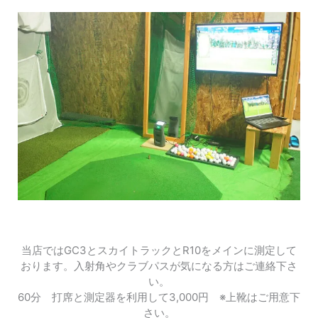
当店ではGC3とスカイトラックとR10をメインに測定して
おります。入射角やクラブパスが気になる方はご連絡下さ
い。
60分 打席と測定器を利用して3,000円 ※上靴はご用意下
さい。